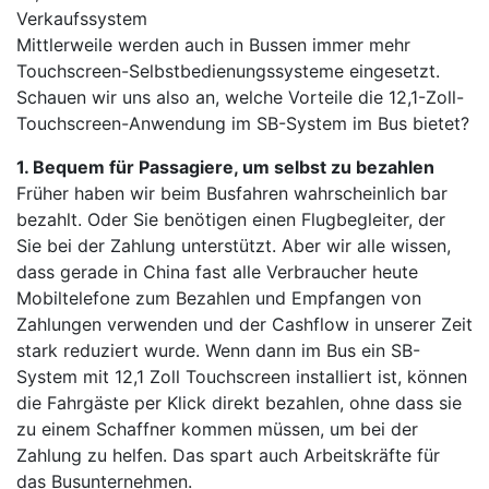
Verkaufssystem
Mittlerweile werden auch in Bussen immer mehr
Touchscreen-Selbstbedienungssysteme eingesetzt.
Schauen wir uns also an, welche Vorteile die 12,1-Zoll-
Touchscreen-Anwendung im SB-System im Bus bietet?
1. Bequem für Passagiere, um selbst zu bezahlen
Früher haben wir beim Busfahren wahrscheinlich bar
bezahlt. Oder Sie benötigen einen Flugbegleiter, der
Sie bei der Zahlung unterstützt. Aber wir alle wissen,
dass gerade in China fast alle Verbraucher heute
Mobiltelefone zum Bezahlen und Empfangen von
Zahlungen verwenden und der Cashflow in unserer Zeit
stark reduziert wurde. Wenn dann im Bus ein SB-
System mit 12,1 Zoll Touchscreen installiert ist, können
die Fahrgäste per Klick direkt bezahlen, ohne dass sie
zu einem Schaffner kommen müssen, um bei der
Zahlung zu helfen. Das spart auch Arbeitskräfte für
das Busunternehmen.