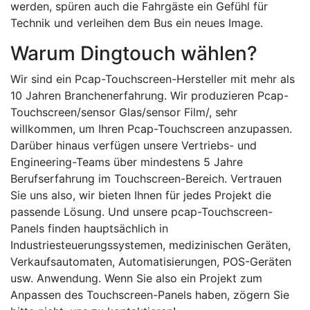
werden, spüren auch die Fahrgäste ein Gefühl für
Technik und verleihen dem Bus ein neues Image.
Warum Dingtouch wählen?
Wir sind ein Pcap-Touchscreen-Hersteller mit mehr als
10 Jahren Branchenerfahrung. Wir produzieren Pcap-
Touchscreen/sensor Glas/sensor Film/, sehr
willkommen, um Ihren Pcap-Touchscreen anzupassen.
Darüber hinaus verfügen unsere Vertriebs- und
Engineering-Teams über mindestens 5 Jahre
Berufserfahrung im Touchscreen-Bereich. Vertrauen
Sie uns also, wir bieten Ihnen für jedes Projekt die
passende Lösung. Und unsere pcap-Touchscreen-
Panels finden hauptsächlich in
Industriesteuerungssystemen, medizinischen Geräten,
Verkaufsautomaten, Automatisierungen, POS-Geräten
usw. Anwendung. Wenn Sie also ein Projekt zum
Anpassen des Touchscreen-Panels haben, zögern Sie