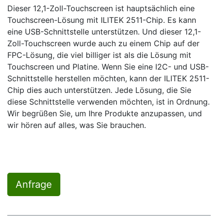
Dieser 12,1-Zoll-Touchscreen ist hauptsächlich eine
Touchscreen-Lösung mit ILITEK 2511-Chip. Es kann
eine USB-Schnittstelle unterstützen. Und dieser 12,1-
Zoll-Touchscreen wurde auch zu einem Chip auf der
FPC-Lösung, die viel billiger ist als die Lösung mit
Touchscreen und Platine. Wenn Sie eine I2C- und USB-
Schnittstelle herstellen möchten, kann der ILITEK 2511-
Chip dies auch unterstützen. Jede Lösung, die Sie
diese Schnittstelle verwenden möchten, ist in Ordnung.
Wir begrüßen Sie, um Ihre Produkte anzupassen, und
wir hören auf alles, was Sie brauchen.
Anfrage