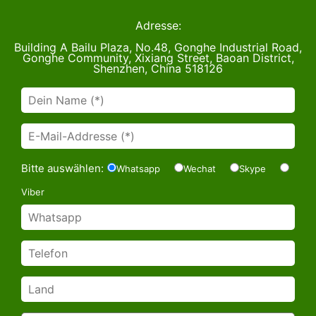
Adresse:
Building A Bailu Plaza, No.48, Gonghe Industrial Road,
Gonghe Community, Xixiang Street, Baoan District,
Shenzhen, China 518126
Bitte auswählen:
Whatsapp
Wechat
Skype
Viber