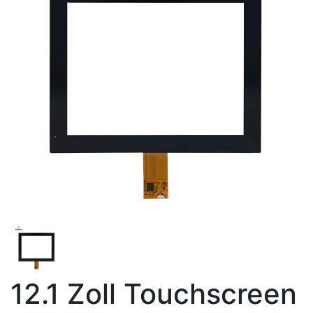
12.1 Zoll Touchscreen