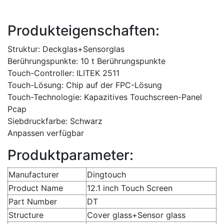
Produkteigenschaften:
Struktur: Deckglas+Sensorglas
Berührungspunkte: 10 t Berührungspunkte
Touch-Controller: ILITEK 2511
Touch-Lösung: Chip auf der FPC-Lösung
Touch-Technologie: Kapazitives Touchscreen-Panel
Pcap
Siebdruckfarbe: Schwarz
Anpassen verfügbar
Produktparameter:
Manufacturer
Dingtouch
Product Name
12.1 inch Touch Screen
Part Number
DT
Structure
Cover glass+Sensor glass