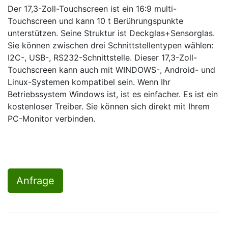
Der 17,3-Zoll-Touchscreen ist ein 16:9 multi-
Touchscreen und kann 10 t Berührungspunkte
unterstützen. Seine Struktur ist Deckglas+Sensorglas.
Sie können zwischen drei Schnittstellentypen wählen:
I2C-, USB-, RS232-Schnittstelle. Dieser 17,3-Zoll-
Touchscreen kann auch mit WINDOWS-, Android- und
Linux-Systemen kompatibel sein. Wenn Ihr
Betriebssystem Windows ist, ist es einfacher. Es ist ein
kostenloser Treiber. Sie können sich direkt mit Ihrem
PC-Monitor verbinden.
Anfrage