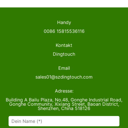
Handy
0086 15815536116
Kontakt
Dingtouch
Email
sales01@szdingtouch.com
Adresse:
Building A Bailu Plaza, No.48, Gonghe Industrial Road,
Gonghe Community, Xixiang Street, Baoan District,
Shenzhen, China 518126