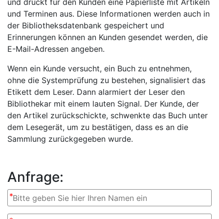
und druckt für den Kunden eine Papierliste mit Artikeln
und Terminen aus. Diese Informationen werden auch in
der Bibliotheksdatenbank gespeichert und
Erinnerungen können an Kunden gesendet werden, die
E-Mail-Adressen angeben.
Wenn ein Kunde versucht, ein Buch zu entnehmen,
ohne die Systemprüfung zu bestehen, signalisiert das
Etikett dem Leser. Dann alarmiert der Leser den
Bibliothekar mit einem lauten Signal. Der Kunde, der
den Artikel zurückschickte, schwenkte das Buch unter
dem Lesegerät, um zu bestätigen, dass es an die
Sammlung zurückgegeben wurde.
Anfrage:
*