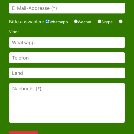
Bitte auswählen:
Whatsapp
Wechat
Skype
Viber