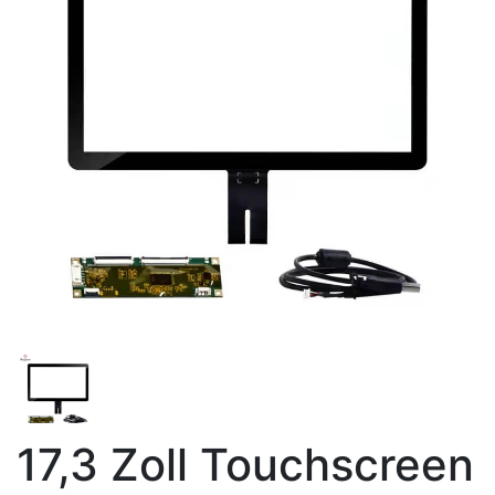
17,3 Zoll Touchscreen