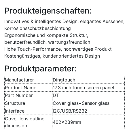
Produkteigenschaften:
Innovatives & intelligentes Design, elegantes Aussehen,
Korrosionsschutzbeschichtung
Ergonomische und kompakte Struktur,
benutzerfreundlich, wartungsfreundlich
Hohe Touch-Performance, hochwertiges Produkt
Kostengünstiges, kundenorientiertes Design
Produktparameter:
Manufacturer
Dingtouch
Product Name
17.3 inch touch screen panel
Part Number
DT
Structure
Cover glass+Sensor glass
Interface
I2C/USB/RS232
Cover lens outline
402x239mm
dimension