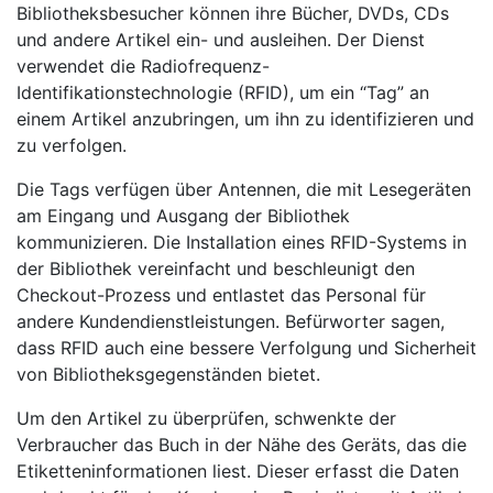
Bibliotheksbesucher können ihre Bücher, DVDs, CDs
und andere Artikel ein- und ausleihen. Der Dienst
verwendet die Radiofrequenz-
Identifikationstechnologie (RFID), um ein “Tag” an
einem Artikel anzubringen, um ihn zu identifizieren und
zu verfolgen.
Die Tags verfügen über Antennen, die mit Lesegeräten
am Eingang und Ausgang der Bibliothek
kommunizieren. Die Installation eines RFID-Systems in
der Bibliothek vereinfacht und beschleunigt den
Checkout-Prozess und entlastet das Personal für
andere Kundendienstleistungen. Befürworter sagen,
dass RFID auch eine bessere Verfolgung und Sicherheit
von Bibliotheksgegenständen bietet.
Um den Artikel zu überprüfen, schwenkte der
Verbraucher das Buch in der Nähe des Geräts, das die
Etiketteninformationen liest. Dieser erfasst die Daten