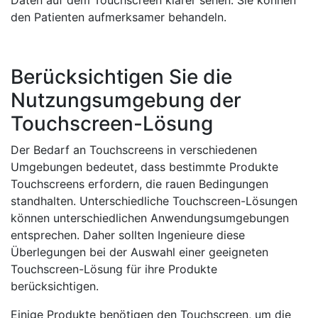
den Patienten aufmerksamer behandeln.
Berücksichtigen Sie die
Nutzungsumgebung der
Touchscreen-Lösung
Der Bedarf an Touchscreens in verschiedenen
Umgebungen bedeutet, dass bestimmte Produkte
Touchscreens erfordern, die rauen Bedingungen
standhalten. Unterschiedliche Touchscreen-Lösungen
können unterschiedlichen Anwendungsumgebungen
entsprechen. Daher sollten Ingenieure diese
Überlegungen bei der Auswahl einer geeigneten
Touchscreen-Lösung für ihre Produkte
berücksichtigen.
Einige Produkte benötigen den Touchscreen, um die