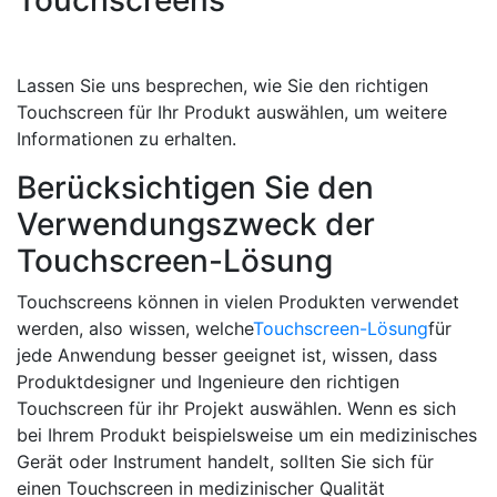
Lassen Sie uns besprechen, wie Sie den richtigen
Touchscreen für Ihr Produkt auswählen, um weitere
Informationen zu erhalten.
Berücksichtigen Sie den
Verwendungszweck der
Touchscreen-Lösung
Touchscreens können in vielen Produkten verwendet
werden, also wissen, welche
Touchscreen-Lösung
für
jede Anwendung besser geeignet ist, wissen, dass
Produktdesigner und Ingenieure den richtigen
Touchscreen für ihr Projekt auswählen. Wenn es sich
bei Ihrem Produkt beispielsweise um ein medizinisches
Gerät oder Instrument handelt, sollten Sie sich für
einen Touchscreen in medizinischer Qualität