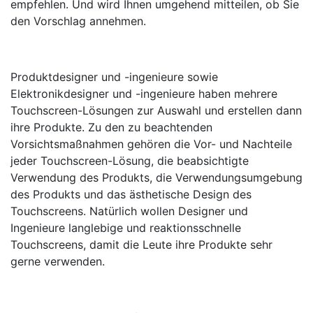
empfehlen. Und wird Ihnen umgehend mitteilen, ob Sie
den Vorschlag annehmen.
Produktdesigner und -ingenieure sowie
Elektronikdesigner und -ingenieure haben mehrere
Touchscreen-Lösungen zur Auswahl und erstellen dann
ihre Produkte. Zu den zu beachtenden
Vorsichtsmaßnahmen gehören die Vor- und Nachteile
jeder Touchscreen-Lösung, die beabsichtigte
Verwendung des Produkts, die Verwendungsumgebung
des Produkts und das ästhetische Design des
Touchscreens. Natürlich wollen Designer und
Ingenieure langlebige und reaktionsschnelle
Touchscreens, damit die Leute ihre Produkte sehr
gerne verwenden.