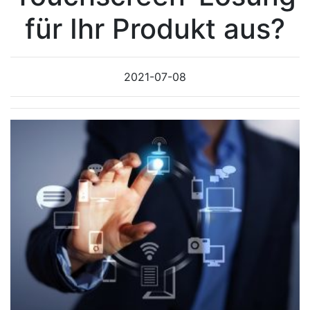
für Ihr Produkt aus?
2021-07-08