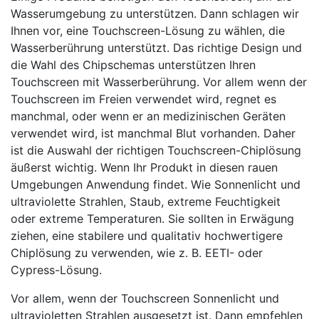
Wasserumgebung zu unterstützen. Dann schlagen wir
Ihnen vor, eine Touchscreen-Lösung zu wählen, die
Wasserberührung unterstützt. Das richtige Design und
die Wahl des Chipschemas unterstützen Ihren
Touchscreen mit Wasserberührung. Vor allem wenn der
Touchscreen im Freien verwendet wird, regnet es
manchmal, oder wenn er an medizinischen Geräten
verwendet wird, ist manchmal Blut vorhanden. Daher
ist die Auswahl der richtigen Touchscreen-Chiplösung
äußerst wichtig. Wenn Ihr Produkt in diesen rauen
Umgebungen Anwendung findet. Wie Sonnenlicht und
ultraviolette Strahlen, Staub, extreme Feuchtigkeit
oder extreme Temperaturen. Sie sollten in Erwägung
ziehen, eine stabilere und qualitativ hochwertigere
Chiplösung zu verwenden, wie z. B. EETI- oder
Cypress-Lösung.
Vor allem, wenn der Touchscreen Sonnenlicht und
ultravioletten Strahlen ausgesetzt ist. Dann empfehlen