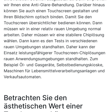
wir Ihnen eine Anti-Glare-Behandlung. Darüber hinaus
können Sie auch einen Touchscreen gestalten und
Ihren Bildschirm optisch binden. Damit Sie den
Touchscreen übersichtlicher bedienen können. Dann
müssen wir in einer relativ rauen Umgebung normal
arbeiten. Daher müssen wir eine stabilere Chiplösung
wählen. Dann kann es den Tests in verschiedenen
rauen Umgebungen standhalten. Daher kann der
Einsatz leistungsfähigerer Touchscreen-Chiplösungen
rauen Anwendungsumgebungen standhalten. Zum
Beispiel Öl- und Gasgeräte, Selbstbedienungskioske,
Maschinen für Lebensmittelverarbeitungsanlagen und
Verkaufsautomaten.
Betrachten Sie den
ästhetischen Wert einer