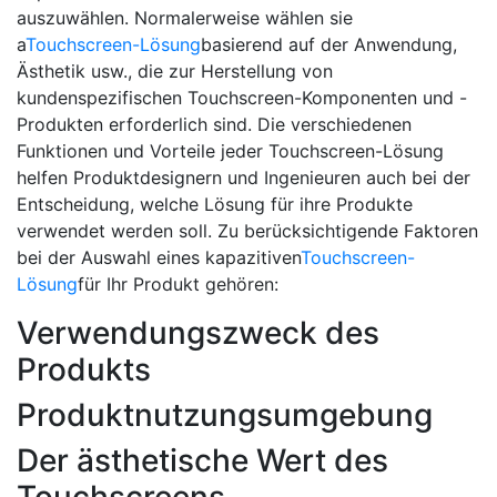
auszuwählen. Normalerweise wählen sie
a
Touchscreen-Lösung
basierend auf der Anwendung,
Ästhetik usw., die zur Herstellung von
kundenspezifischen Touchscreen-Komponenten und -
Produkten erforderlich sind. Die verschiedenen
Funktionen und Vorteile jeder Touchscreen-Lösung
helfen Produktdesignern und Ingenieuren auch bei der
Entscheidung, welche Lösung für ihre Produkte
verwendet werden soll. Zu berücksichtigende Faktoren
bei der Auswahl eines kapazitiven
Touchscreen-
Lösung
für Ihr Produkt gehören:
Verwendungszweck des
Produkts
Produktnutzungsumgebung
Der ästhetische Wert des
Touchscreens