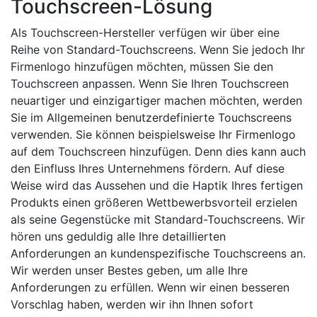
Touchscreen-Lösung
Als Touchscreen-Hersteller verfügen wir über eine
Reihe von Standard-Touchscreens. Wenn Sie jedoch Ihr
Firmenlogo hinzufügen möchten, müssen Sie den
Touchscreen anpassen. Wenn Sie Ihren Touchscreen
neuartiger und einzigartiger machen möchten, werden
Sie im Allgemeinen benutzerdefinierte Touchscreens
verwenden. Sie können beispielsweise Ihr Firmenlogo
auf dem Touchscreen hinzufügen. Denn dies kann auch
den Einfluss Ihres Unternehmens fördern. Auf diese
Weise wird das Aussehen und die Haptik Ihres fertigen
Produkts einen größeren Wettbewerbsvorteil erzielen
als seine Gegenstücke mit Standard-Touchscreens. Wir
hören uns geduldig alle Ihre detaillierten
Anforderungen an kundenspezifische Touchscreens an.
Wir werden unser Bestes geben, um alle Ihre
Anforderungen zu erfüllen. Wenn wir einen besseren
Vorschlag haben, werden wir ihn Ihnen sofort