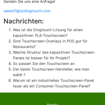
Senden Sie uns eine Anfrage!
sales01@szdingtouch.com
Nachrichten:
Was ist die Dingtouch-Lösung für einen
kapazitiven 15,6-Touchscreen?
Sind Touchscreen-Overlays in POS gut für
Restaurants?
Welche Struktur des kapazitiven Touchscreen-
Panels ist besser für Ihr Projekt?
So passen Sie den Touchscreen an
Der beste Touchscreen-Hersteller, wie man
wählt？
Warum ist ein industrielles Touchscreen-Panel
teuer als ein Consumer-Touchscreen-Panel?
Handy