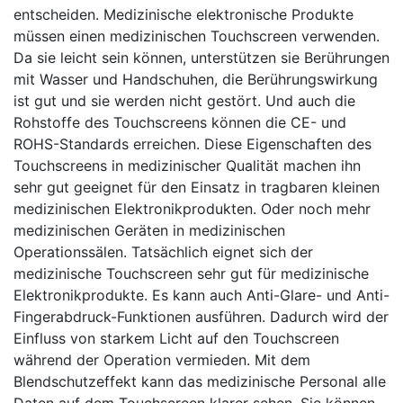
entscheiden. Medizinische elektronische Produkte
müssen einen medizinischen Touchscreen verwenden.
Da sie leicht sein können, unterstützen sie Berührungen
mit Wasser und Handschuhen, die Berührungswirkung
ist gut und sie werden nicht gestört. Und auch die
Rohstoffe des Touchscreens können die CE- und
ROHS-Standards erreichen. Diese Eigenschaften des
Touchscreens in medizinischer Qualität machen ihn
sehr gut geeignet für den Einsatz in tragbaren kleinen
medizinischen Elektronikprodukten. Oder noch mehr
medizinischen Geräten in medizinischen
Operationssälen. Tatsächlich eignet sich der
medizinische Touchscreen sehr gut für medizinische
Elektronikprodukte. Es kann auch Anti-Glare- und Anti-
Fingerabdruck-Funktionen ausführen. Dadurch wird der
Einfluss von starkem Licht auf den Touchscreen
während der Operation vermieden. Mit dem
Blendschutzeffekt kann das medizinische Personal alle
Daten auf dem Touchscreen klarer sehen. Sie können