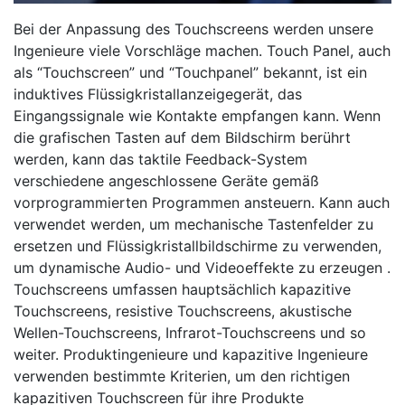
Bei der Anpassung des Touchscreens werden unsere
Ingenieure viele Vorschläge machen. Touch Panel, auch
als “Touchscreen” und “Touchpanel” bekannt, ist ein
induktives Flüssigkristallanzeigegerät, das
Eingangssignale wie Kontakte empfangen kann. Wenn
die grafischen Tasten auf dem Bildschirm berührt
werden, kann das taktile Feedback-System
verschiedene angeschlossene Geräte gemäß
vorprogrammierten Programmen ansteuern. Kann auch
verwendet werden, um mechanische Tastenfelder zu
ersetzen und Flüssigkristallbildschirme zu verwenden,
um dynamische Audio- und Videoeffekte zu erzeugen .
Touchscreens umfassen hauptsächlich kapazitive
Touchscreens, resistive Touchscreens, akustische
Wellen-Touchscreens, Infrarot-Touchscreens und so
weiter. Produktingenieure und kapazitive Ingenieure
verwenden bestimmte Kriterien, um den richtigen
kapazitiven Touchscreen für ihre Produkte