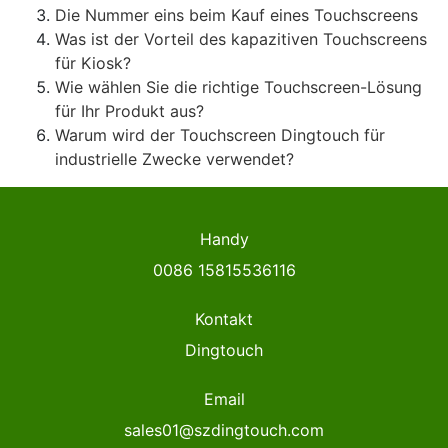
Die Nummer eins beim Kauf eines Touchscreens
Was ist der Vorteil des kapazitiven Touchscreens
für Kiosk?
Wie wählen Sie die richtige Touchscreen-Lösung
für Ihr Produkt aus?
Warum wird der Touchscreen Dingtouch für
industrielle Zwecke verwendet?
Handy
0086 15815536116
Kontakt
Dingtouch
Email
sales01@szdingtouch.com