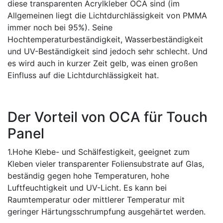
diese transparenten Acrylkleber OCA sind (im
Allgemeinen liegt die Lichtdurchlässigkeit von PMMA
immer noch bei 95%). Seine
Hochtemperaturbeständigkeit, Wasserbeständigkeit
und UV-Beständigkeit sind jedoch sehr schlecht. Und
es wird auch in kurzer Zeit gelb, was einen großen
Einfluss auf die Lichtdurchlässigkeit hat.
Der Vorteil von OCA für Touch
Panel
1.Hohe Klebe- und Schälfestigkeit, geeignet zum
Kleben vieler transparenter Foliensubstrate auf Glas,
beständig gegen hohe Temperaturen, hohe
Luftfeuchtigkeit und UV-Licht. Es kann bei
Raumtemperatur oder mittlerer Temperatur mit
geringer Härtungsschrumpfung ausgehärtet werden.