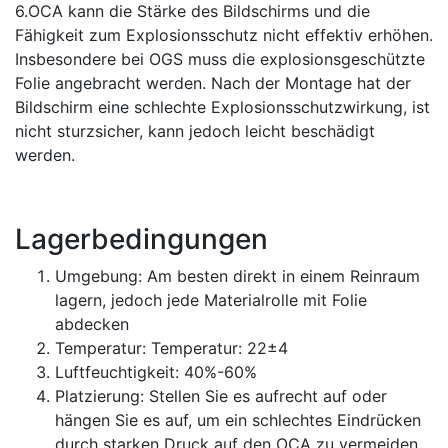
6.OCA kann die Stärke des Bildschirms und die
Fähigkeit zum Explosionsschutz nicht effektiv erhöhen.
Insbesondere bei OGS muss die explosionsgeschützte
Folie angebracht werden. Nach der Montage hat der
Bildschirm eine schlechte Explosionsschutzwirkung, ist
nicht sturzsicher, kann jedoch leicht beschädigt
werden.
Lagerbedingungen
Umgebung: Am besten direkt in einem Reinraum
lagern, jedoch jede Materialrolle mit Folie
abdecken
Temperatur: Temperatur: 22±4
Luftfeuchtigkeit: 40%-60%
Platzierung: Stellen Sie es aufrecht auf oder
hängen Sie es auf, um ein schlechtes Eindrücken
durch starken Druck auf den OCA zu vermeiden.