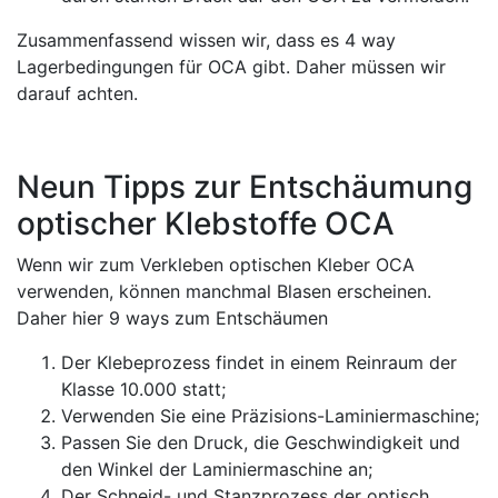
Zusammenfassend wissen wir, dass es 4 way
Lagerbedingungen für OCA gibt. Daher müssen wir
darauf achten.
Neun Tipps zur Entschäumung
optischer Klebstoffe OCA
Wenn wir zum Verkleben optischen Kleber OCA
verwenden, können manchmal Blasen erscheinen.
Daher hier 9 ways zum Entschäumen
Der Klebeprozess findet in einem Reinraum der
Klasse 10.000 statt;
Verwenden Sie eine Präzisions-Laminiermaschine;
Passen Sie den Druck, die Geschwindigkeit und
den Winkel der Laminiermaschine an;
Der Schneid- und Stanzprozess der optisch