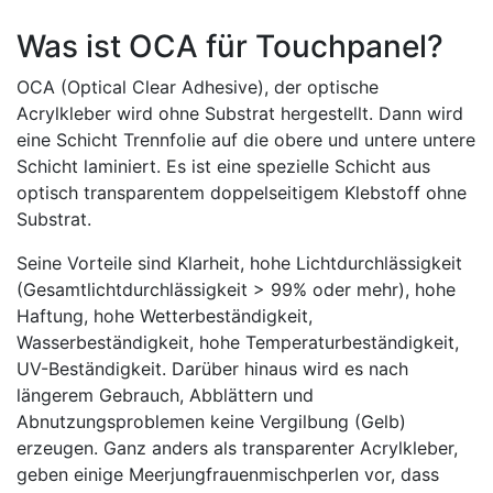
Was ist OCA für Touchpanel?
OCA (Optical Clear Adhesive), der optische
Acrylkleber wird ohne Substrat hergestellt. Dann wird
eine Schicht Trennfolie auf die obere und untere untere
Schicht laminiert. Es ist eine spezielle Schicht aus
optisch transparentem doppelseitigem Klebstoff ohne
Substrat.
Seine Vorteile sind Klarheit, hohe Lichtdurchlässigkeit
(Gesamtlichtdurchlässigkeit > 99% oder mehr), hohe
Haftung, hohe Wetterbeständigkeit,
Wasserbeständigkeit, hohe Temperaturbeständigkeit,
UV-Beständigkeit. Darüber hinaus wird es nach
längerem Gebrauch, Abblättern und
Abnutzungsproblemen keine Vergilbung (Gelb)
erzeugen. Ganz anders als transparenter Acrylkleber,
geben einige Meerjungfrauenmischperlen vor, dass