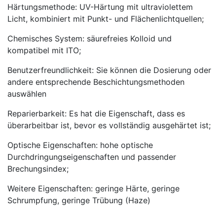
Härtungsmethode: UV-Härtung mit ultraviolettem
Licht, kombiniert mit Punkt- und Flächenlichtquellen;
Chemisches System: säurefreies Kolloid und
kompatibel mit ITO;
Benutzerfreundlichkeit: Sie können die Dosierung oder
andere entsprechende Beschichtungsmethoden
auswählen
Reparierbarkeit: Es hat die Eigenschaft, dass es
überarbeitbar ist, bevor es vollständig ausgehärtet ist;
Optische Eigenschaften: hohe optische
Durchdringungseigenschaften und passender
Brechungsindex;
Weitere Eigenschaften: geringe Härte, geringe
Schrumpfung, geringe Trübung (Haze)