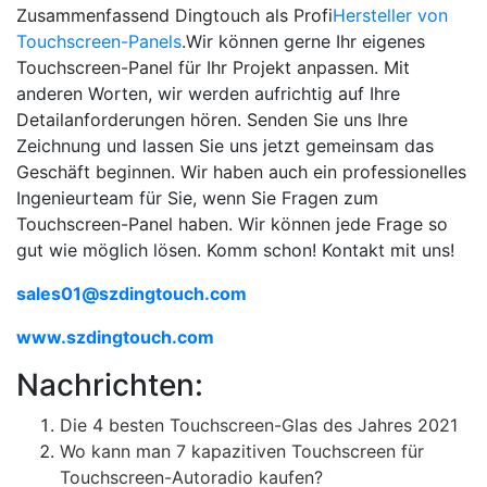
Zusammenfassend Dingtouch als Profi
Hersteller von
Touchscreen-Panels
.Wir können gerne Ihr eigenes
Touchscreen-Panel für Ihr Projekt anpassen. Mit
anderen Worten, wir werden aufrichtig auf Ihre
Detailanforderungen hören. Senden Sie uns Ihre
Zeichnung und lassen Sie uns jetzt gemeinsam das
Geschäft beginnen. Wir haben auch ein professionelles
Ingenieurteam für Sie, wenn Sie Fragen zum
Touchscreen-Panel haben. Wir können jede Frage so
gut wie möglich lösen. Komm schon! Kontakt mit uns!
sales01@szdingtouch.com
www.szdingtouch.com
Nachrichten:
Die 4 besten Touchscreen-Glas des Jahres 2021
Wo kann man 7 kapazitiven Touchscreen für
Touchscreen-Autoradio kaufen?