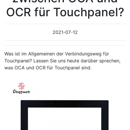
OCR für Touchpanel?
2021-07-12
Was ist im Allgemeinen der Verbindungsweg für
Touchpanel? Lassen Sie uns heute darüber sprechen,
was OCA und OCR für Touchpanel sind.