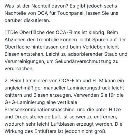
Was ist der Nachteil davon? Es gibt jedoch sechs
Nachteile von OCA für Touchpanel, lassen Sie uns
darüber diskutieren.
1.TDie Oberfläche des OCA-Films ist klebrig. Beim
Abziehen der Trennfolie können leicht Spuren auf der
Oberfläche hinterlassen und beim Verkleben leicht
Blasen entstehen. Leicht zu adsorbierender Staub und
Verunreinigungen, um Sekundärverschmutzung zu
verursachen.
2. Beim Laminieren von OCA-Film und FILM kann ein
ungleichmäßiger manueller Laminierungsdruck leicht
knittern und Blasen erzeugen. Verwenden Sie für die
G+G-Laminierung eine vertikale
Pressenkombinationsmaschine, und die unter Hitze
und Druck stehende Luft ist schwer zu entfernen,
wodurch sehr leicht Luftblasen erzeugt werden. Die
Wirkung des Entlüfters ist jedoch nicht groß.