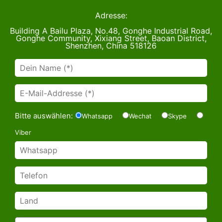
Adresse:
Building A Bailu Plaza, No.48, Gonghe Industrial Road,
Gonghe Community, Xixiang Street, Baoan District,
Shenzhen, China 518126
Bitte auswählen:
Whatsapp
Wechat
Skype
Viber