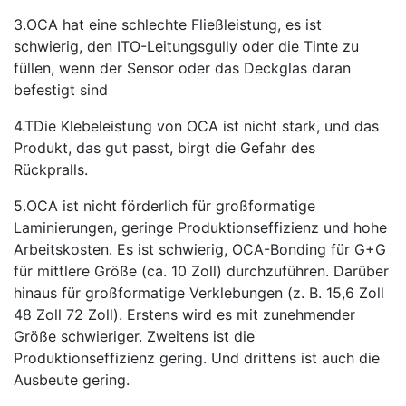
3.OCA hat eine schlechte Fließleistung, es ist
schwierig, den ITO-Leitungsgully oder die Tinte zu
füllen, wenn der Sensor oder das Deckglas daran
befestigt sind
4.TDie Klebeleistung von OCA ist nicht stark, und das
Produkt, das gut passt, birgt die Gefahr des
Rückpralls.
5.OCA ist nicht förderlich für großformatige
Laminierungen, geringe Produktionseffizienz und hohe
Arbeitskosten. Es ist schwierig, OCA-Bonding für G+G
für mittlere Größe (ca. 10 Zoll) durchzuführen. Darüber
hinaus für großformatige Verklebungen (z. B. 15,6 Zoll
48 Zoll 72 Zoll). Erstens wird es mit zunehmender
Größe schwieriger. Zweitens ist die
Produktionseffizienz gering. Und drittens ist auch die
Ausbeute gering.