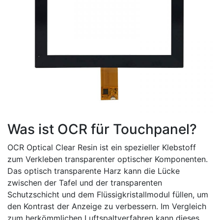
Was ist OCR für Touchpanel?
OCR Optical Clear Resin ist ein spezieller Klebstoff
zum Verkleben transparenter optischer Komponenten.
Das optisch transparente Harz kann die Lücke
zwischen der Tafel und der transparenten
Schutzschicht und dem Flüssigkristallmodul füllen, um
den Kontrast der Anzeige zu verbessern. Im Vergleich
zum herkömmlichen Luftspaltverfahren kann dieses