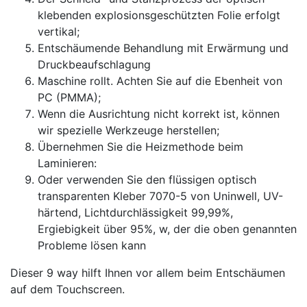
klebenden explosionsgeschützten Folie erfolgt
vertikal;
Entschäumende Behandlung mit Erwärmung und
Druckbeaufschlagung
Maschine rollt. Achten Sie auf die Ebenheit von
PC (PMMA);
Wenn die Ausrichtung nicht korrekt ist, können
wir spezielle Werkzeuge herstellen;
Übernehmen Sie die Heizmethode beim
Laminieren:
Oder verwenden Sie den flüssigen optisch
transparenten Kleber 7070-5 von Uninwell, UV-
härtend, Lichtdurchlässigkeit 99,99%,
Ergiebigkeit über 95%, w, der die oben genannten
Probleme lösen kann
Dieser 9 way hilft Ihnen vor allem beim Entschäumen
auf dem Touchscreen.