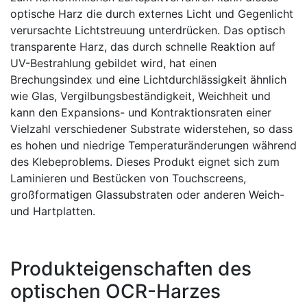
optische Harz die durch externes Licht und Gegenlicht
verursachte Lichtstreuung unterdrücken. Das optisch
transparente Harz, das durch schnelle Reaktion auf
UV-Bestrahlung gebildet wird, hat einen
Brechungsindex und eine Lichtdurchlässigkeit ähnlich
wie Glas, Vergilbungsbeständigkeit, Weichheit und
kann den Expansions- und Kontraktionsraten einer
Vielzahl verschiedener Substrate widerstehen, so dass
es hohen und niedrige Temperaturänderungen während
des Klebeproblems. Dieses Produkt eignet sich zum
Laminieren und Bestücken von Touchscreens,
großformatigen Glassubstraten oder anderen Weich-
und Hartplatten.
Produkteigenschaften des
optischen OCR-Harzes